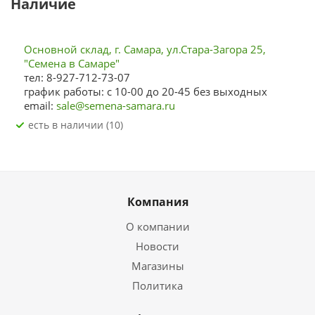
Наличие
Основной склад, г. Самара, ул.Стара-Загора 25,
"Семена в Самаре"
тел: 8-927-712-73-07
график работы: с 10-00 до 20-45 без выходных
email:
sale@semena-samara.ru
Есть в наличии (10)
Компания
О компании
Новости
Магазины
Политика