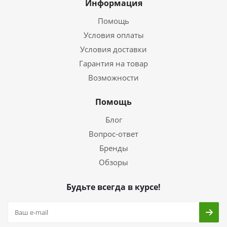
Информация
Помощь
Условия оплаты
Условия доставки
Гарантия на товар
Возможности
Помощь
Блог
Вопрос-ответ
Бренды
Обзоры
Будьте всегда в курсе!