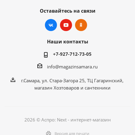
Оставайтесь на связи
Наши контакты
+7-927-712-73-05
info@magazinsamara.ru
г.Самара, ул. Стара-Загора 25, ТЦ Гагаринский,
магазин Хозтоваров и сантехники
2026 © Аспро: Next - интернет-магазин
Версия для печати