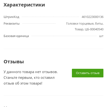
Характеристики
ШтрихКод
4610223000136
Реквизиты
Головки торцевые, биты,
Товар, ЦБ-00040540
Базовая единица
шт
Отзывы
У данного товара нет отзывов.
Оставить отзыв
Станьте первым, кто оставил
отзыв об этом товаре!