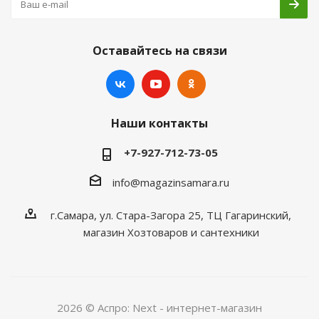
Оставайтесь на связи
Наши контакты
+7-927-712-73-05
info@magazinsamara.ru
г.Самара, ул. Стара-Загора 25, ТЦ Гагаринский,
магазин Хозтоваров и сантехники
2026 © Аспро: Next - интернет-магазин