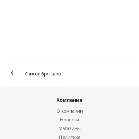
Список брендов
Компания
О компании
Новости
Магазины
Политика