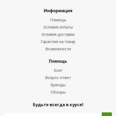
Информация
Помощь
Условия оплаты
Условия доставки
Гарантия на товар
Возможности
Помощь
Блог
Вопрос-ответ
Бренды
Обзоры
Будьте всегда в курсе!