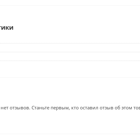
тики
 нет отзывов. Станьте первым, кто оставил отзыв об этом то