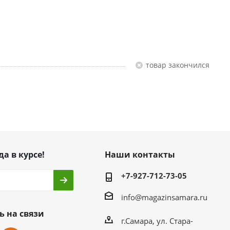
Товар закончился
да в курсе!
Наши контакты
+7-927-712-73-05
info@magazinsamara.ru
ь на связи
г.Самара, ул. Стара-