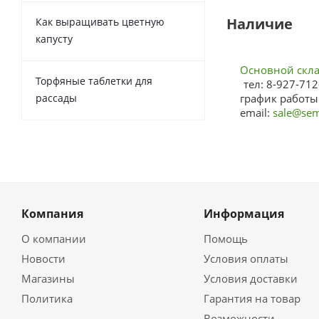
Наличие
Как выращивать цветную
капусту
Основной склад
Торфяные таблетки для
тел: 8-927-712
рассады
график работы:
email:
sale@sem
Компания
Информация
О компании
Помощь
Новости
Условия оплаты
Магазины
Условия доставки
Политика
Гарантия на товар
Возможности