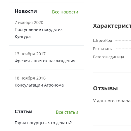
Новости
Все новости
7 ноября 2020
Характерис
Поступление посуды из
Кунгура
ШтрихКод
Реквизиты
13 ноября 2017
Базовая единица
Фрезия - цветок наслаждения.
18 ноября 2016
Консультации Агронома
Отзывы
У данного товара
Статьи
Все статьи
Горчат огурцы - что делать?