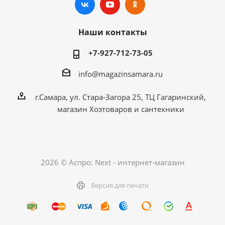
Наши контакты
+7-927-712-73-05
info@magazinsamara.ru
г.Самара, ул. Стара-Загора 25, ТЦ Гагаринский,
магазин Хозтоваров и сантехники
2026 © Аспро: Next - интернет-магазин
Версия для печати