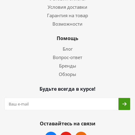
Условия доставки
Гарантия на товар
Возможности
Помощь
Блог
Вопрос-ответ
Бренды
Обзоры
Будьте всегда в курсе!
Оставайтесь на связи