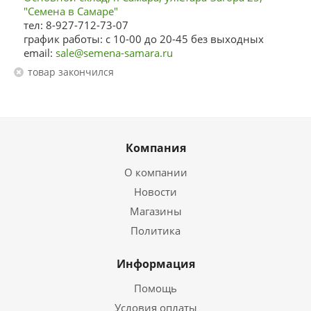
"Семена в Самаре"
тел: 8-927-712-73-07
график работы: с 10-00 до 20-45 без выходных
email:
sale@semena-samara.ru
Товар закончился
Компания
О компании
Новости
Магазины
Политика
Информация
Помощь
Условия оплаты