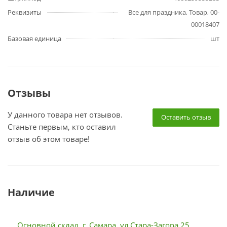
Реквизиты
Все для праздника, Товар, 00-
00018407
Базовая единица
шт
Отзывы
У данного товара нет отзывов.
Оставить отзыв
Станьте первым, кто оставил
отзыв об этом товаре!
Наличие
Основной склад, г. Самара, ул.Стара-Загора 25,