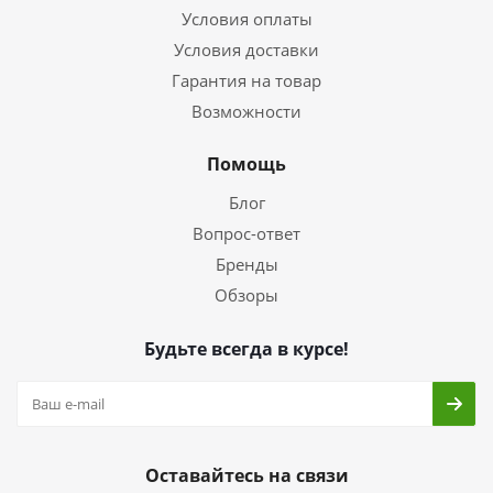
Условия оплаты
Условия доставки
Гарантия на товар
Возможности
Помощь
Блог
Вопрос-ответ
Бренды
Обзоры
Будьте всегда в курсе!
Оставайтесь на связи