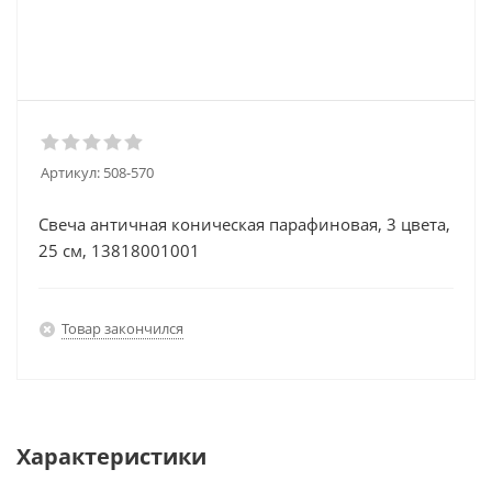
Артикул:
508-570
Свеча античная коническая парафиновая, 3 цвета,
25 см, 13818001001
Товар закончился
Характеристики