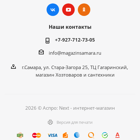
Наши контакты
+7-927-712-73-05
info@magazinsamara.ru
г.Самара, ул. Стара-Загора 25, ТЦ Гагаринский,
магазин Хозтоваров и сантехники
2026 © Аспро: Next - интернет-магазин
Версия для печати