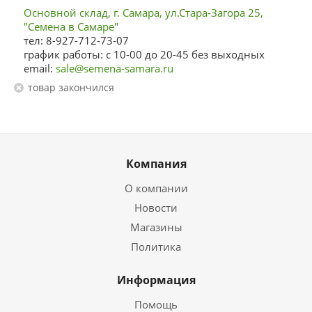
Основной склад, г. Самара, ул.Стара-Загора 25,
"Семена в Самаре"
тел: 8-927-712-73-07
график работы: с 10-00 до 20-45 без выходных
email:
sale@semena-samara.ru
Товар закончился
Компания
О компании
Новости
Магазины
Политика
Информация
Помощь