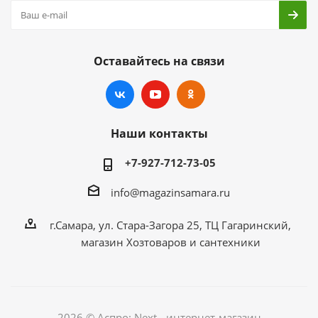
Оставайтесь на связи
Наши контакты
+7-927-712-73-05
info@magazinsamara.ru
г.Самара, ул. Стара-Загора 25, ТЦ Гагаринский,
магазин Хозтоваров и сантехники
2026 © Аспро: Next - интернет-магазин