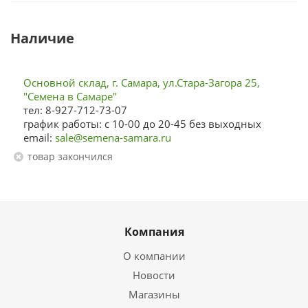
Наличие
Основной склад, г. Самара, ул.Стара-Загора 25,
"Семена в Самаре"
тел: 8-927-712-73-07
график работы: с 10-00 до 20-45 без выходных
email:
sale@semena-samara.ru
Товар закончился
Компания
О компании
Новости
Магазины