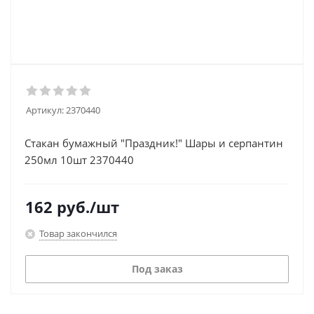
Артикул:
2370440
Стакан бумажный "Праздник!" Шары и серпантин
250мл 10шт 2370440
162
руб.
/шт
Товар закончился
Под заказ