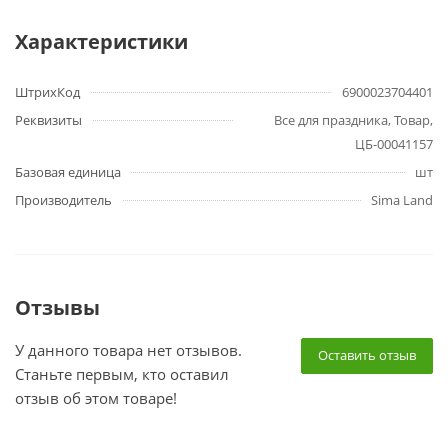
Характеристики
ШтрихКод
6900023704401
Реквизиты
Все для праздника, Товар,
ЦБ-00041157
Базовая единица
шт
Производитель
Sima Land
Отзывы
У данного товара нет отзывов.
Оставить отзыв
Станьте первым, кто оставил
отзыв об этом товаре!