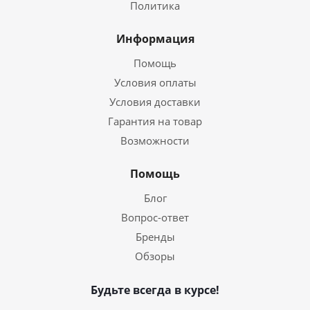
Политика
Информация
Помощь
Условия оплаты
Условия доставки
Гарантия на товар
Возможности
Помощь
Блог
Вопрос-ответ
Бренды
Обзоры
Будьте всегда в курсе!