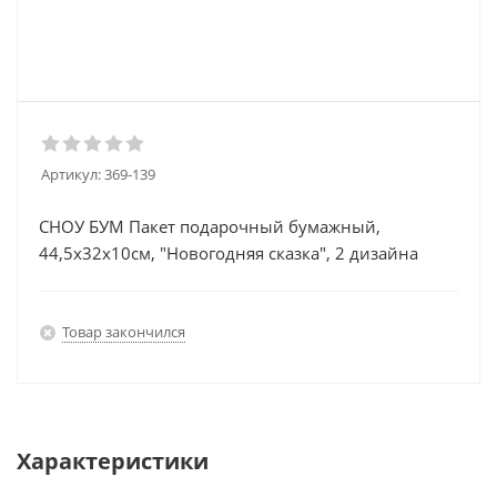
Артикул:
369-139
СНОУ БУМ Пакет подарочный бумажный,
44,5х32х10см, "Новогодняя сказка", 2 дизайна
Товар закончился
Характеристики