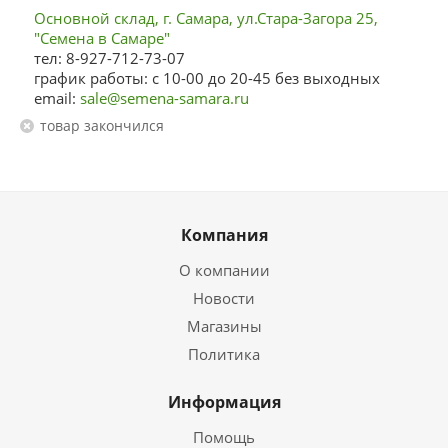
Основной склад, г. Самара, ул.Стара-Загора 25,
"Семена в Самаре"
тел: 8-927-712-73-07
график работы: с 10-00 до 20-45 без выходных
email:
sale@semena-samara.ru
Товар закончился
Компания
О компании
Новости
Магазины
Политика
Информация
Помощь