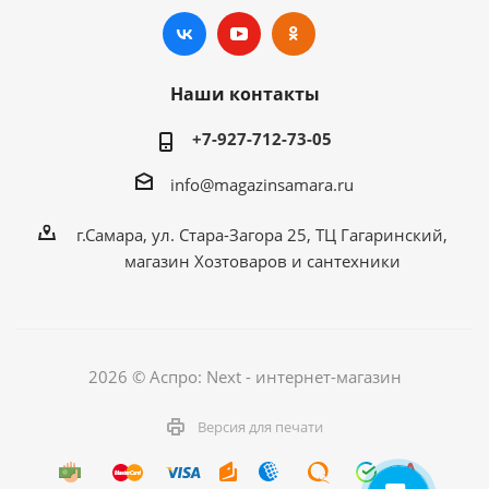
Наши контакты
+7-927-712-73-05
info@magazinsamara.ru
г.Самара, ул. Стара-Загора 25, ТЦ Гагаринский,
магазин Хозтоваров и сантехники
2026 © Аспро: Next - интернет-магазин
Версия для печати