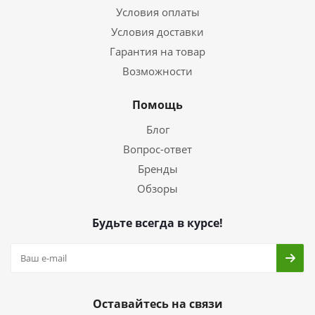
Условия оплаты
Условия доставки
Гарантия на товар
Возможности
Помощь
Блог
Вопрос-ответ
Бренды
Обзоры
Будьте всегда в курсе!
Оставайтесь на связи