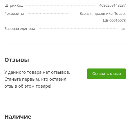
ШтрихКод
4680259143237
Реквизиты
Все для праздника, Товар,
ЦБ-00016078
Базовая единица
шт
Отзывы
У данного товара нет отзывов.
Оставить отзыв
Станьте первым, кто оставил
отзыв об этом товаре!
Наличие