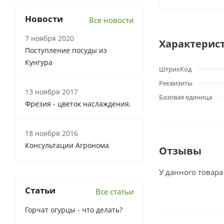
Новости
Все новости
7 ноября 2020
Характерис
Поступление посуды из
Кунгура
ШтрихКод
Реквизиты
13 ноября 2017
Базовая единица
Фрезия - цветок наслаждения.
18 ноября 2016
Консультации Агронома
Отзывы
У данного товара
Статьи
Все статьи
Горчат огурцы - что делать?