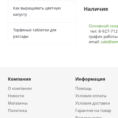
Наличие
Как выращивать цветную
капусту
Основной склад
Торфяные таблетки для
тел: 8-927-712
рассады
график работы:
email:
sale@sem
Компания
Информация
О компании
Помощь
Новости
Условия оплаты
Магазины
Условия доставки
Политика
Гарантия на товар
Возможности