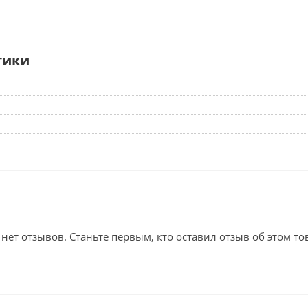
тики
 нет отзывов. Станьте первым, кто оставил отзыв об этом то