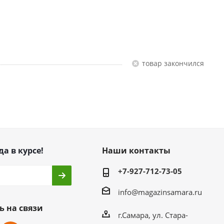
Товар закончился
да в курсе!
Наши контакты
+7-927-712-73-05
info@magazinsamara.ru
ь на связи
г.Самара, ул. Стара-