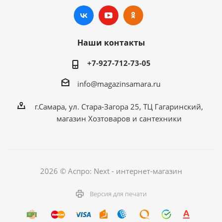
Наши контакты
+7-927-712-73-05
info@magazinsamara.ru
г.Самара, ул. Стара-Загора 25, ТЦ Гагаринский,
магазин Хозтоваров и сантехники
2026 © Аспро: Next - интернет-магазин
Версия для печати