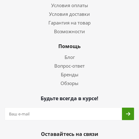
Условия оплаты
Условия доставки
Гарантия на товар
Возможности
Помощь
Блог
Вопрос-ответ
Бренды
Обзоры
Будьте всегда в курсе!
Оставайтесь на связи