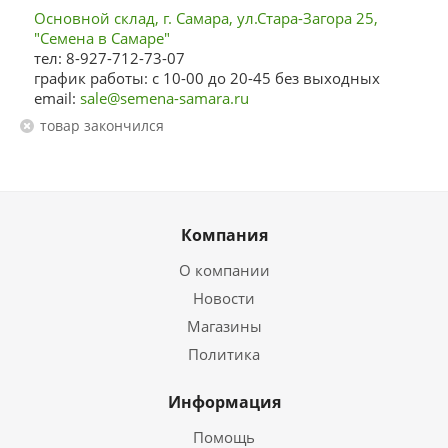
Основной склад, г. Самара, ул.Стара-Загора 25,
"Семена в Самаре"
тел: 8-927-712-73-07
график работы: с 10-00 до 20-45 без выходных
email:
sale@semena-samara.ru
Товар закончился
Компания
О компании
Новости
Магазины
Политика
Информация
Помощь