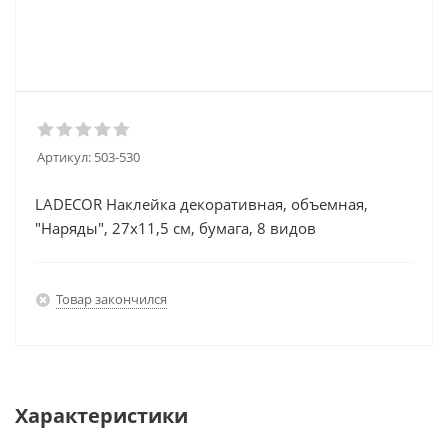
Артикул:
503-530
LADECOR Наклейка декоративная, объемная,
"Наряды", 27х11,5 см, бумага, 8 видов
Товар закончился
Характеристики