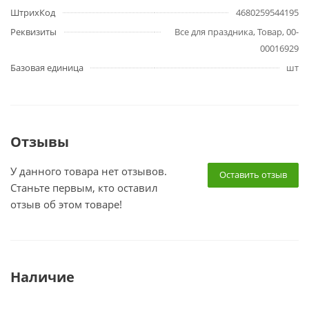
ШтрихКод
4680259544195
Реквизиты
Все для праздника, Товар, 00-
00016929
Базовая единица
шт
Отзывы
У данного товара нет отзывов.
Оставить отзыв
Станьте первым, кто оставил
отзыв об этом товаре!
Наличие