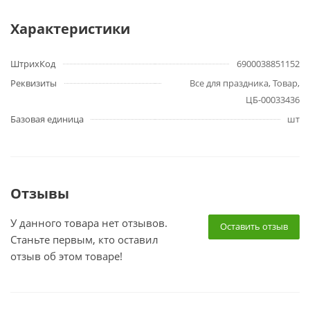
Характеристики
ШтрихКод
6900038851152
Реквизиты
Все для праздника, Товар,
ЦБ-00033436
Базовая единица
шт
Отзывы
У данного товара нет отзывов.
Оставить отзыв
Станьте первым, кто оставил
отзыв об этом товаре!