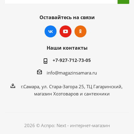
Оставайтесь на связи
Наши контакты
+7-927-712-73-05
info@magazinsamara.ru
г.Самара, ул. Стара-Загора 25, ТЦ Гагаринский,
магазин Хозтоваров и сантехники
2026 © Аспро: Next - интернет-магазин