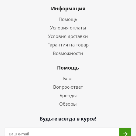
Информация
Помощь
Условия оплаты
Условия доставки
Гарантия на товар
Возможности
Помощь
Блог
Вопрос-ответ
Бренды
Обзоры
Будьте всегда в курсе!