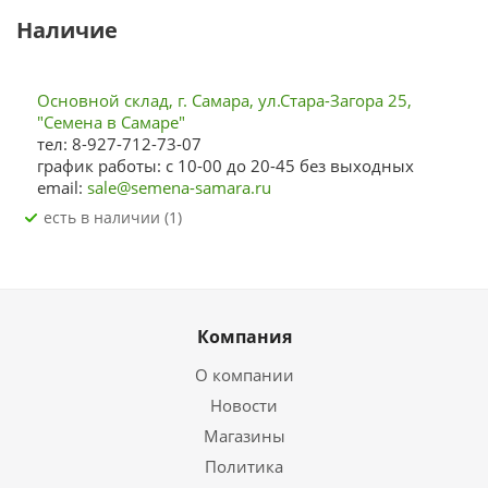
Наличие
Основной склад, г. Самара, ул.Стара-Загора 25,
"Семена в Самаре"
тел: 8-927-712-73-07
график работы: с 10-00 до 20-45 без выходных
email:
sale@semena-samara.ru
Есть в наличии (1)
Компания
О компании
Новости
Магазины
Политика