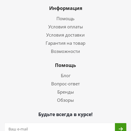
Информация
Помощь
Условия оплаты
Условия доставки
Гарантия на товар
Возможности
Помощь
Блог
Вопрос-ответ
Бренды
Обзоры
Будьте всегда в курсе!