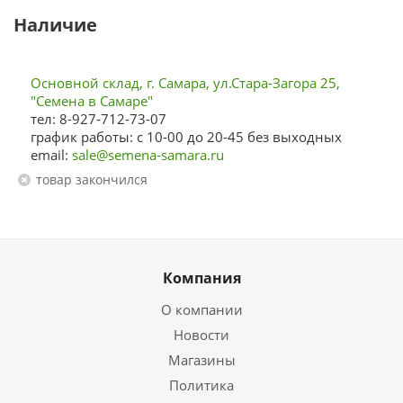
Наличие
Основной склад, г. Самара, ул.Стара-Загора 25,
"Семена в Самаре"
тел: 8-927-712-73-07
график работы: с 10-00 до 20-45 без выходных
email:
sale@semena-samara.ru
Товар закончился
Компания
О компании
Новости
Магазины
Политика