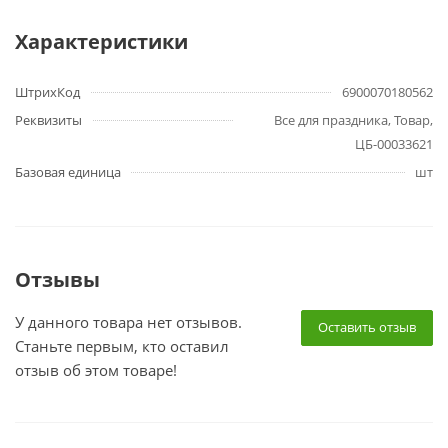
Характеристики
ШтрихКод
6900070180562
Реквизиты
Все для праздника, Товар,
ЦБ-00033621
Базовая единица
шт
Отзывы
У данного товара нет отзывов.
Оставить отзыв
Станьте первым, кто оставил
отзыв об этом товаре!