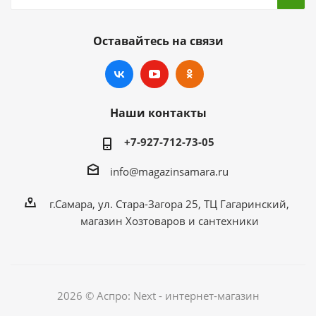
Оставайтесь на связи
Наши контакты
+7-927-712-73-05
info@magazinsamara.ru
г.Самара, ул. Стара-Загора 25, ТЦ Гагаринский,
магазин Хозтоваров и сантехники
2026 © Аспро: Next - интернет-магазин