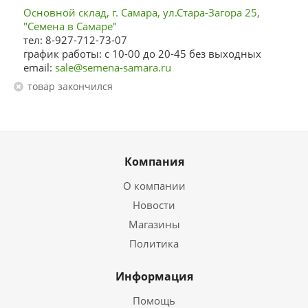
Основной склад, г. Самара, ул.Стара-Загора 25,
"Семена в Самаре"
тел: 8-927-712-73-07
график работы: с 10-00 до 20-45 без выходных
email:
sale@semena-samara.ru
Товар закончился
Компания
О компании
Новости
Магазины
Политика
Информация
Помощь