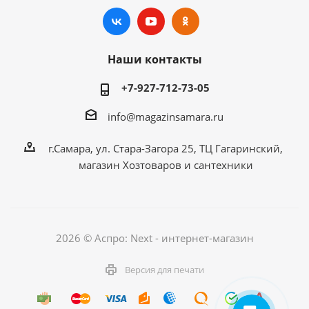
Наши контакты
+7-927-712-73-05
info@magazinsamara.ru
г.Самара, ул. Стара-Загора 25, ТЦ Гагаринский,
магазин Хозтоваров и сантехники
2026 © Аспро: Next - интернет-магазин
Версия для печати