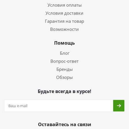
Условия оплаты
Условия доставки
Гарантия на товар
Возможности
Помощь
Блог
Вопрос-ответ
Бренды
Обзоры
Будьте всегда в курсе!
Оставайтесь на связи