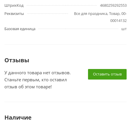
ШтрихКод
4680259292553
Реквизиты
Все для праздника, Товар, 00-
00014132
Базовая единица
шт
Отзывы
У данного товара нет отзывов.
Оставить отзыв
Станьте первым, кто оставил
отзыв об этом товаре!
Наличие