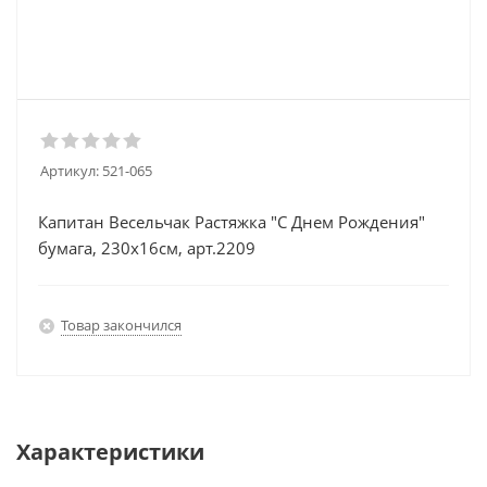
Артикул:
521-065
Капитан Весельчак Растяжка "С Днем Рождения"
бумага, 230х16см, арт.2209
Товар закончился
Характеристики