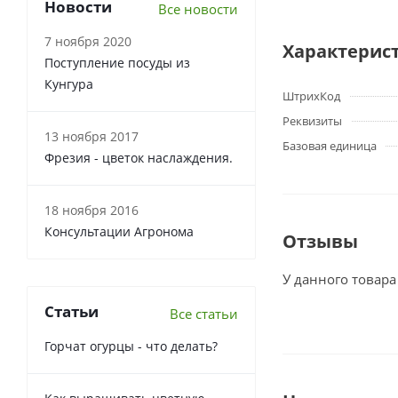
Новости
Все новости
7 ноября 2020
Характерис
Поступление посуды из
Кунгура
ШтрихКод
Реквизиты
13 ноября 2017
Базовая единица
Фрезия - цветок наслаждения.
18 ноября 2016
Консультации Агронома
Отзывы
У данного товара
Статьи
Все статьи
Горчат огурцы - что делать?