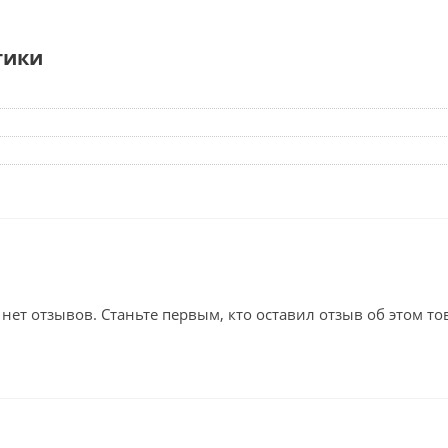
тики
 нет отзывов. Станьте первым, кто оставил отзыв об этом то