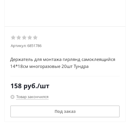
Артикул:
6851786
Держатель для монтажа гирлянд самоклеящийся
14*18см многоразовые 20шт Тундра
158
руб.
/шт
Товар закончился
Под заказ