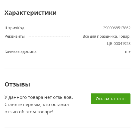
Характеристики
ШтрихКод
2900068517862
Реквизиты
Все для праздника, Товар,
ЦБ-00041953
Базовая единица
шт
Отзывы
У данного товара нет отзывов.
Оставить отзыв
Станьте первым, кто оставил
отзыв об этом товаре!