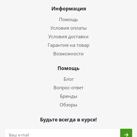
Информация
Помощь
Условия оплаты
Условия доставки
Гарантия на товар
Возможности
Помощь
Блог
Вопрос-ответ
Бренды
Обзоры
Будьте всегда в курсе!