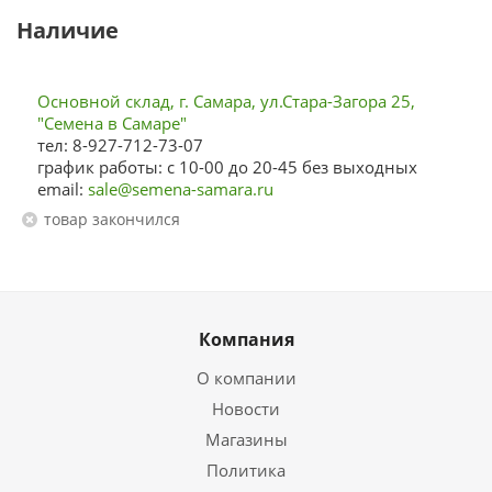
Наличие
Основной склад, г. Самара, ул.Стара-Загора 25,
"Семена в Самаре"
тел: 8-927-712-73-07
график работы: с 10-00 до 20-45 без выходных
email:
sale@semena-samara.ru
Товар закончился
Компания
О компании
Новости
Магазины
Политика