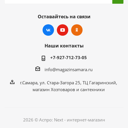
Оставайтесь на связи
Наши контакты
+7-927-712-73-05
info@magazinsamara.ru
г.Самара, ул. Стара-Загора 25, ТЦ Гагаринский,
магазин Хозтоваров и сантехники
2026 © Аспро: Next - интернет-магазин