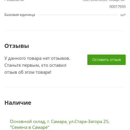
00017693
Базовая единица
шт
Отзывы
У данного товара нет отзывов.
Оставить отзыв
Станьте первым, кто оставил
отзыв об этом товаре!
Наличие
Основной склад, г. Самара, ул.Стара-Загора 25,
"Семена в Самаре"