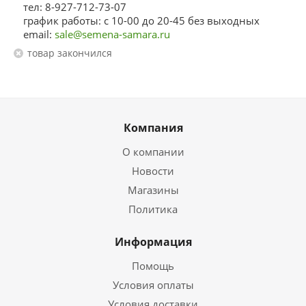
тел: 8-927-712-73-07
график работы: с 10-00 до 20-45 без выходных
email:
sale@semena-samara.ru
Товар закончился
Компания
О компании
Новости
Магазины
Политика
Информация
Помощь
Условия оплаты
Условия доставки