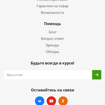
Гарантия на товар
Возможности
Помощь
Блог
Вопрос-ответ
Бренды
Обзоры
Будьте всегда в курсе!
Оставайтесь на связи