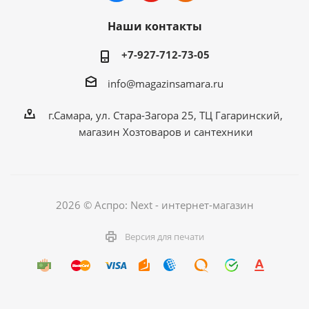
Наши контакты
+7-927-712-73-05
info@magazinsamara.ru
г.Самара, ул. Стара-Загора 25, ТЦ Гагаринский,
магазин Хозтоваров и сантехники
2026 © Аспро: Next - интернет-магазин
Версия для печати