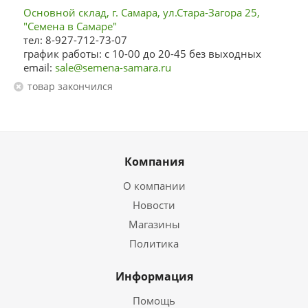
Основной склад, г. Самара, ул.Стара-Загора 25,
"Семена в Самаре"
тел: 8-927-712-73-07
график работы: с 10-00 до 20-45 без выходных
email:
sale@semena-samara.ru
Товар закончился
Компания
О компании
Новости
Магазины
Политика
Информация
Помощь