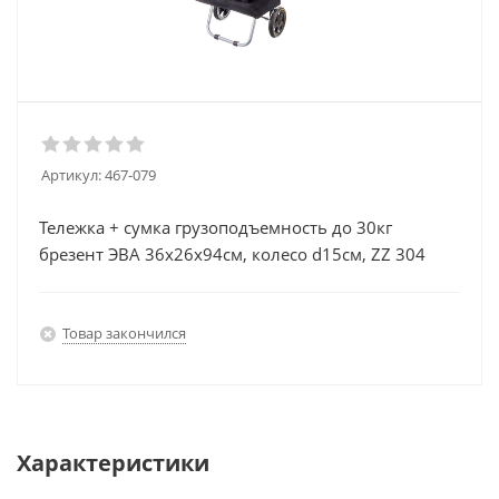
Артикул:
467-079
Тележка + сумка грузоподъемность до 30кг
брезент ЭВА 36х26х94см, колесо d15см, ZZ 304
Товар закончился
Характеристики