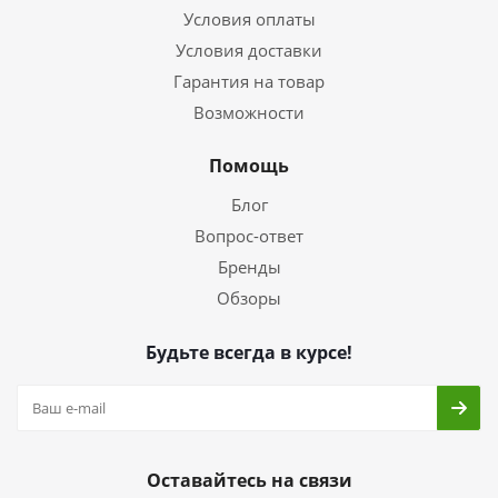
Условия оплаты
Условия доставки
Гарантия на товар
Возможности
Помощь
Блог
Вопрос-ответ
Бренды
Обзоры
Будьте всегда в курсе!
Оставайтесь на связи