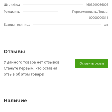
ШтрихКод
4603299086005
Реквизиты
Переименовать, Товар,
00000009311
Базовая единица
шт
Отзывы
У данного товара нет отзывов.
Оставить отзыв
Станьте первым, кто оставил
отзыв об этом товаре!
Наличие