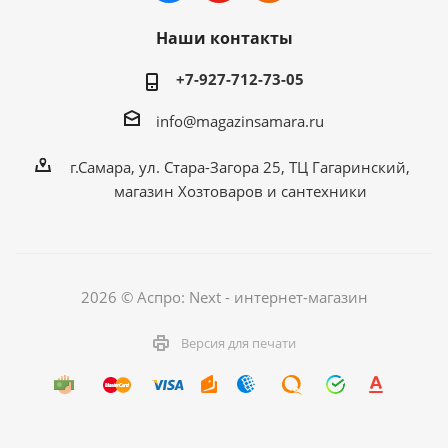
Наши контакты
+7-927-712-73-05
info@magazinsamara.ru
г.Самара, ул. Стара-Загора 25, ТЦ Гагаринский,
магазин Хозтоваров и сантехники
2026 © Аспро: Next - интернет-магазин
Версия для печати