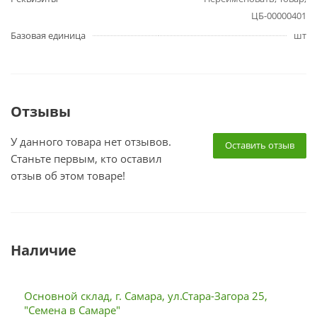
ЦБ-00000401
Базовая единица
шт
Отзывы
У данного товара нет отзывов.
Оставить отзыв
Станьте первым, кто оставил
отзыв об этом товаре!
Наличие
Основной склад, г. Самара, ул.Стара-Загора 25,
"Семена в Самаре"