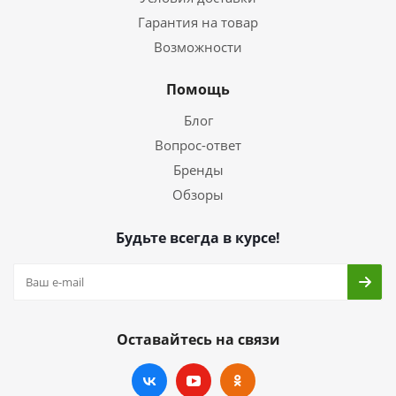
Гарантия на товар
Возможности
Помощь
Блог
Вопрос-ответ
Бренды
Обзоры
Будьте всегда в курсе!
Оставайтесь на связи