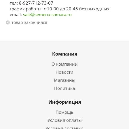
тел: 8-927-712-73-07
график работы: с 10-00 до 20-45 без выходных
email:
sale@semena-samara.ru
Товар закончился
Компания
О компании
Новости
Магазины
Политика
Информация
Помощь
Условия оплаты
Условия доставки