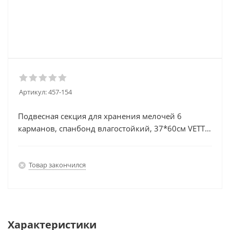
Артикул:
457-154
Подвесная секция для хранения мелочей 6
карманов, спанбонд влагостойкий, 37*60см VETTA
Memory
Товар закончился
Характеристики