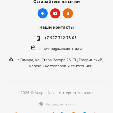
Оставайтесь на связи
Наши контакты
+7-927-712-73-05
info@magazinsamara.ru
г.Самара, ул. Стара-Загора 25, ТЦ Гагаринский,
магазин Хозтоваров и сантехники
2026 © Аспро: Next - интернет-магазин
Версия для печати