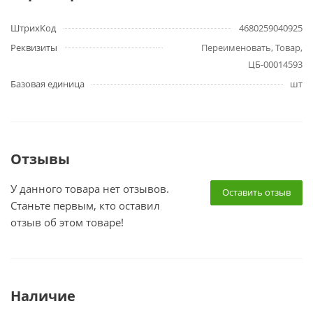
ШтрихКод
4680259040925
Реквизиты
Переименовать, Товар,
ЦБ-00014593
Базовая единица
шт
Отзывы
У данного товара нет отзывов.
Оставить отзыв
Станьте первым, кто оставил
отзыв об этом товаре!
Наличие