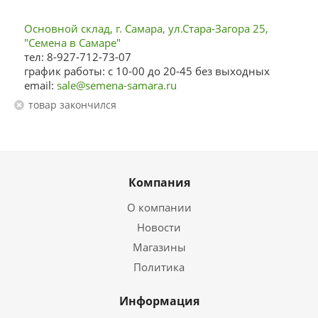
Основной склад, г. Самара, ул.Стара-Загора 25,
"Семена в Самаре"
тел: 8-927-712-73-07
график работы: с 10-00 до 20-45 без выходных
email:
sale@semena-samara.ru
Товар закончился
Компания
О компании
Новости
Магазины
Политика
Информация