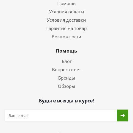
Помощь
Условия оплаты
Условия доставки
Гарантия на товар
Возможности
Помощь
Блог
Вопрос-ответ
Бренды
Обзоры
Будьте всегда в курсе!