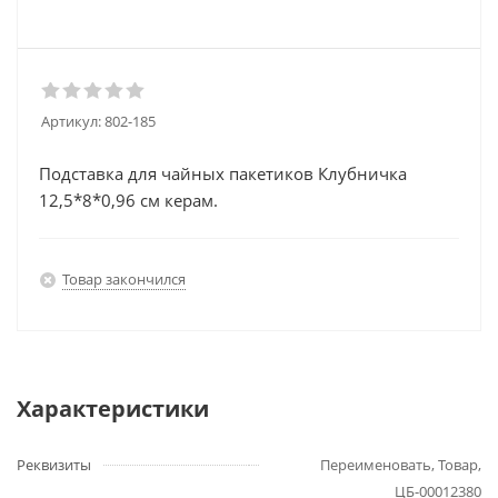
Артикул:
802-185
Подставка для чайных пакетиков Клубничка
12,5*8*0,96 см керам.
Товар закончился
Характеристики
Реквизиты
Переименовать, Товар,
ЦБ-00012380