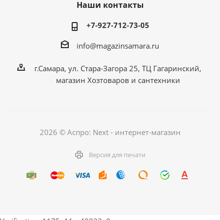
Наши контакты
+7-927-712-73-05
info@magazinsamara.ru
г.Самара, ул. Стара-Загора 25, ТЦ Гагаринский,
магазин Хозтоваров и сантехники
2026 © Аспро: Next - интернет-магазин
Версия для печати