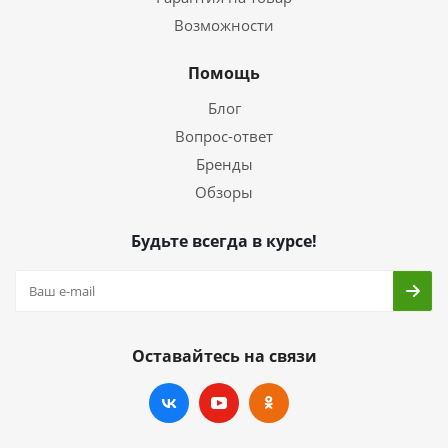
Возможности
Помощь
Блог
Вопрос-ответ
Бренды
Обзоры
Будьте всегда в курсе!
Оставайтесь на связи