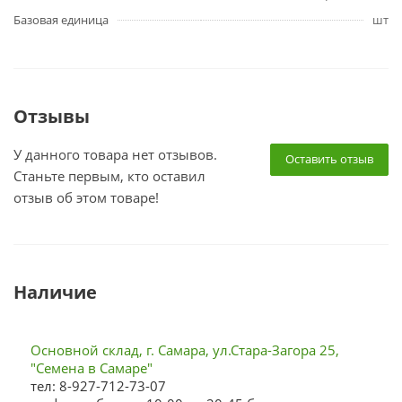
Базовая единица
шт
Отзывы
У данного товара нет отзывов.
Оставить отзыв
Станьте первым, кто оставил
отзыв об этом товаре!
Наличие
Основной склад, г. Самара, ул.Стара-Загора 25,
"Семена в Самаре"
тел: 8-927-712-73-07