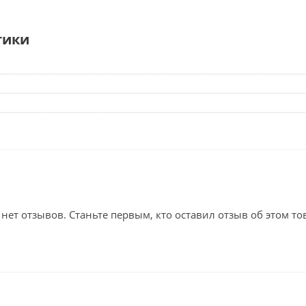
тики
 нет отзывов. Станьте первым, кто оставил отзыв об этом то