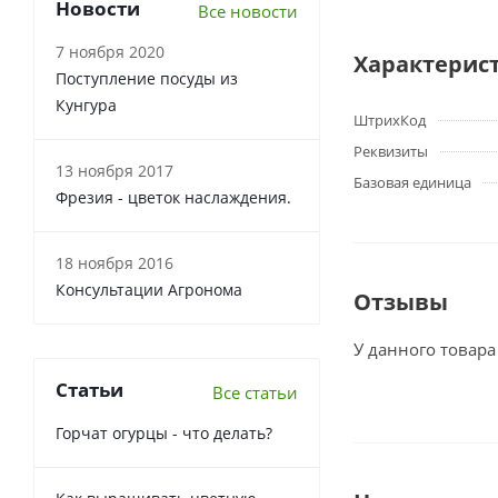
Новости
Все новости
7 ноября 2020
Характерис
Поступление посуды из
Кунгура
ШтрихКод
Реквизиты
13 ноября 2017
Базовая единица
Фрезия - цветок наслаждения.
18 ноября 2016
Консультации Агронома
Отзывы
У данного товара
Статьи
Все статьи
Горчат огурцы - что делать?