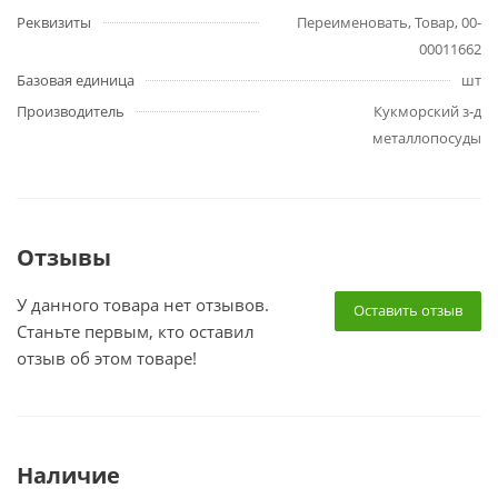
Реквизиты
Переименовать, Товар, 00-
00011662
Базовая единица
шт
Производитель
Кукморский з-д
металлопосуды
Отзывы
У данного товара нет отзывов.
Оставить отзыв
Станьте первым, кто оставил
отзыв об этом товаре!
Наличие