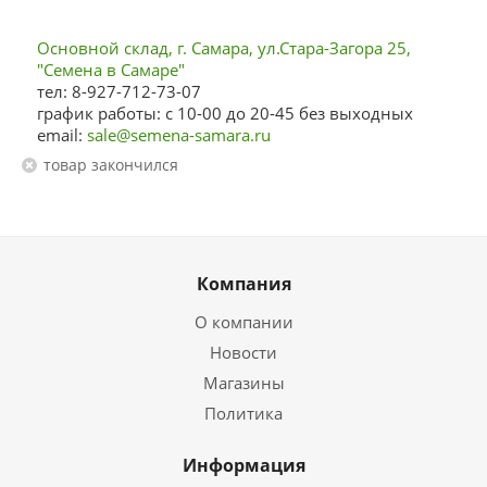
Основной склад, г. Самара, ул.Стара-Загора 25,
"Семена в Самаре"
тел: 8-927-712-73-07
график работы: с 10-00 до 20-45 без выходных
email:
sale@semena-samara.ru
Товар закончился
Компания
О компании
Новости
Магазины
Политика
Информация