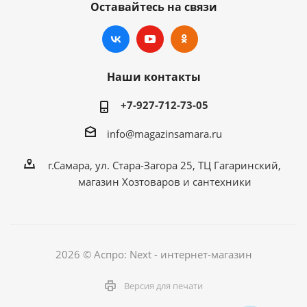
Оставайтесь на связи
Наши контакты
+7-927-712-73-05
info@magazinsamara.ru
г.Самара, ул. Стара-Загора 25, ТЦ Гагаринский,
магазин Хозтоваров и сантехники
2026 © Аспро: Next - интернет-магазин
Версия для печати