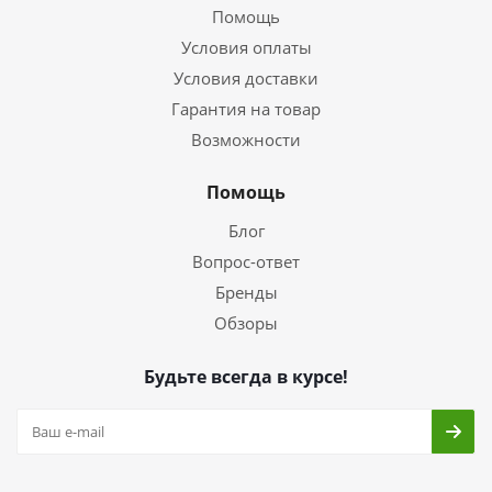
Помощь
Условия оплаты
Условия доставки
Гарантия на товар
Возможности
Помощь
Блог
Вопрос-ответ
Бренды
Обзоры
Будьте всегда в курсе!