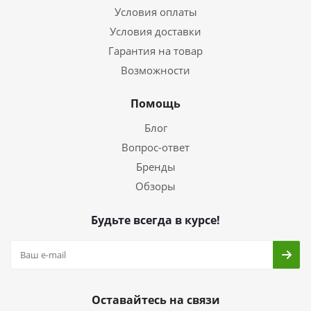
Условия оплаты
Условия доставки
Гарантия на товар
Возможности
Помощь
Блог
Вопрос-ответ
Бренды
Обзоры
Будьте всегда в курсе!
Оставайтесь на связи