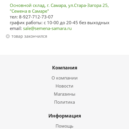
Основной склад, г. Самара, ул.Стара-Загора 25,
"Семена в Самаре"
тел: 8-927-712-73-07
график работы: с 10-00 до 20-45 без выходных
email:
sale@semena-samara.ru
Товар закончился
Компания
О компании
Новости
Магазины
Политика
Информация
Помощь