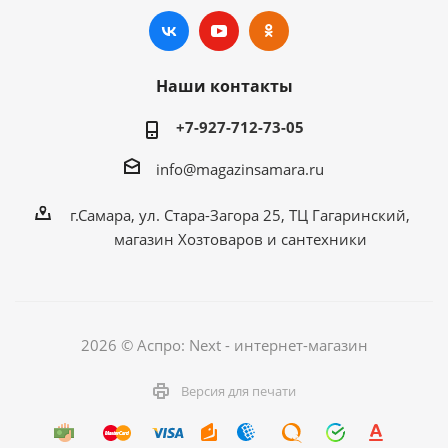
Наши контакты
+7-927-712-73-05
info@magazinsamara.ru
г.Самара, ул. Стара-Загора 25, ТЦ Гагаринский,
магазин Хозтоваров и сантехники
2026 © Аспро: Next - интернет-магазин
Версия для печати