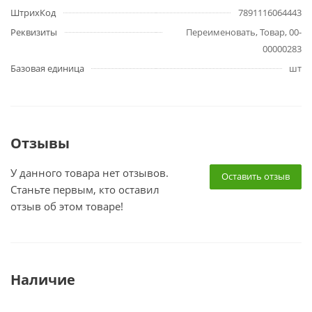
ШтрихКод
7891116064443
Реквизиты
Переименовать, Товар, 00-
00000283
Базовая единица
шт
Отзывы
У данного товара нет отзывов.
Оставить отзыв
Станьте первым, кто оставил
отзыв об этом товаре!
Наличие