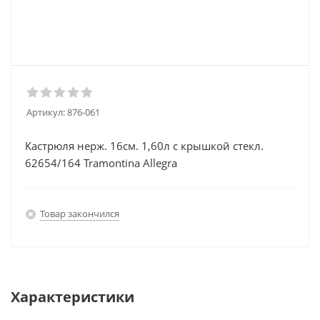
Артикул:
876-061
Кастрюля нерж. 16см. 1,60л с крышкой стекл.
62654/164 Tramontina Allegra
Товар закончился
Характеристики