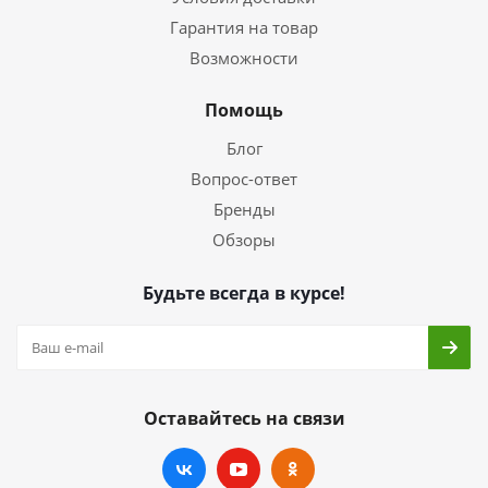
Гарантия на товар
Возможности
Помощь
Блог
Вопрос-ответ
Бренды
Обзоры
Будьте всегда в курсе!
Оставайтесь на связи