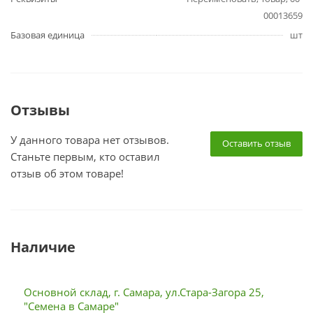
00013659
Базовая единица
шт
Отзывы
У данного товара нет отзывов.
Оставить отзыв
Станьте первым, кто оставил
отзыв об этом товаре!
Наличие
Основной склад, г. Самара, ул.Стара-Загора 25,
"Семена в Самаре"