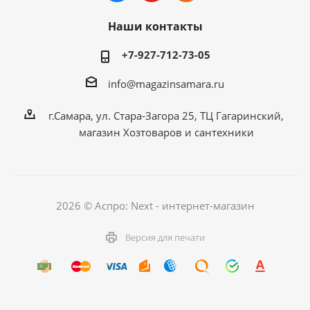
Наши контакты
+7-927-712-73-05
info@magazinsamara.ru
г.Самара, ул. Стара-Загора 25, ТЦ Гагаринский,
магазин Хозтоваров и сантехники
2026 © Аспро: Next - интернет-магазин
Версия для печати