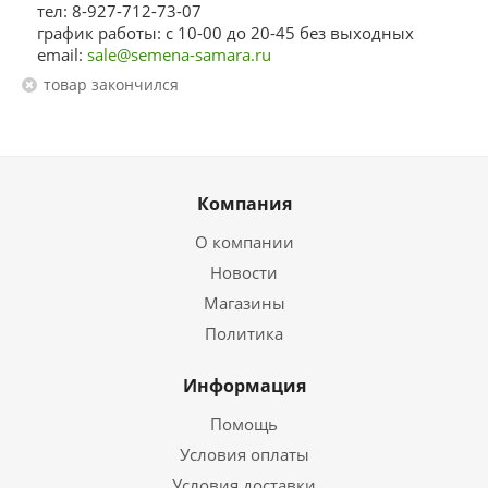
тел: 8-927-712-73-07
график работы: с 10-00 до 20-45 без выходных
email:
sale@semena-samara.ru
Товар закончился
Компания
О компании
Новости
Магазины
Политика
Информация
Помощь
Условия оплаты
Условия доставки