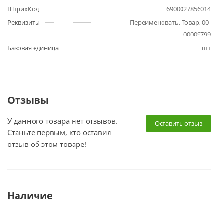
ШтрихКод
6900027856014
Реквизиты
Переименовать, Товар, 00-
00009799
Базовая единица
шт
Отзывы
У данного товара нет отзывов.
Оставить отзыв
Станьте первым, кто оставил
отзыв об этом товаре!
Наличие