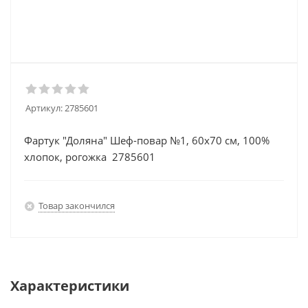
Артикул:
2785601
Фартук "Доляна" Шеф-повар №1, 60х70 см, 100%
хлопок, рогожка 2785601
Товар закончился
Характеристики