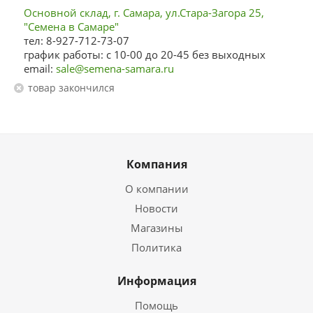
Основной склад, г. Самара, ул.Стара-Загора 25,
"Семена в Самаре"
тел: 8-927-712-73-07
график работы: с 10-00 до 20-45 без выходных
email:
sale@semena-samara.ru
Товар закончился
Компания
О компании
Новости
Магазины
Политика
Информация
Помощь