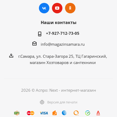
Наши контакты
+7-927-712-73-05
info@magazinsamara.ru
г.Самара, ул. Стара-Загора 25, ТЦ Гагаринский,
магазин Хозтоваров и сантехники
2026 © Аспро: Next - интернет-магазин
Версия для печати