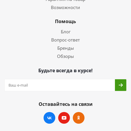
Возможности
Помощь
Блог
Вопрос-ответ
Бренды
Обзоры
Будьте всегда в курсе!
Оставайтесь на связи