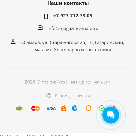
Наши контакты
+7-927-712-73-05
info@magazinsamara.ru
г.Самара, ул. Стара-Загора 25, ТЦ Гагаринский,
магазин Хозтоваров и сантехники
2026 © Аспро: Next - интернет-магазин
Версия для печати