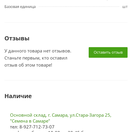
Базовая единица
шт
Отзывы
У данного товара нет отзывов.
Оставить отзыв
Станьте первым, кто оставил
отзыв об этом товаре!
Наличие
Основной склад, г. Самара, ул.Стара-Загора 25,
"Семена в Самаре"
тел: 8-927-712-73-07