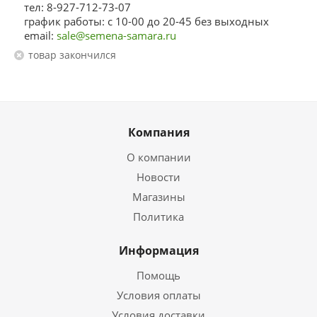
тел: 8-927-712-73-07
график работы: с 10-00 до 20-45 без выходных
email:
sale@semena-samara.ru
Товар закончился
Компания
О компании
Новости
Магазины
Политика
Информация
Помощь
Условия оплаты
Условия доставки