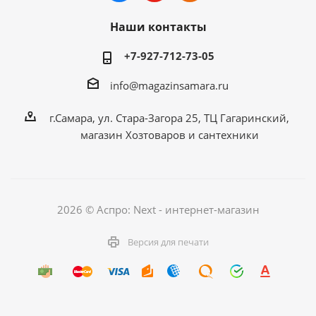
Наши контакты
+7-927-712-73-05
info@magazinsamara.ru
г.Самара, ул. Стара-Загора 25, ТЦ Гагаринский,
магазин Хозтоваров и сантехники
2026 © Аспро: Next - интернет-магазин
Версия для печати