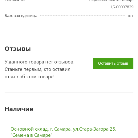
ЦБ-00007829
Базовая единица
шт
Отзывы
У данного товара нет отзывов.
Оставить отзыв
Станьте первым, кто оставил
отзыв об этом товаре!
Наличие
Основной склад, г. Самара, ул.Стара-Загора 25,
"Семена в Самаре"