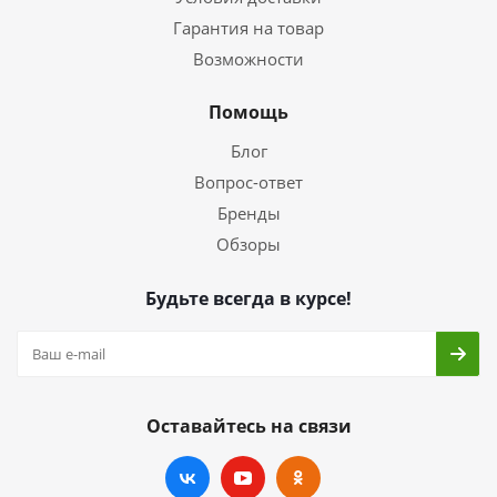
Гарантия на товар
Возможности
Помощь
Блог
Вопрос-ответ
Бренды
Обзоры
Будьте всегда в курсе!
Оставайтесь на связи