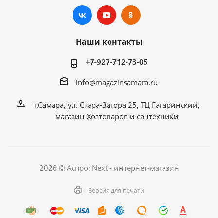
Наши контакты
+7-927-712-73-05
info@magazinsamara.ru
г.Самара, ул. Стара-Загора 25, ТЦ Гагаринский,
магазин Хозтоваров и сантехники
2026 © Аспро: Next - интернет-магазин
Версия для печати