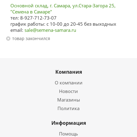
Основной склад, г. Самара, ул.Стара-Загора 25,
"Семена в Самаре"
тел: 8-927-712-73-07
график работы: с 10-00 до 20-45 без выходных
email:
sale@semena-samara.ru
Товар закончился
Компания
О компании
Новости
Магазины
Политика
Информация
Помощь