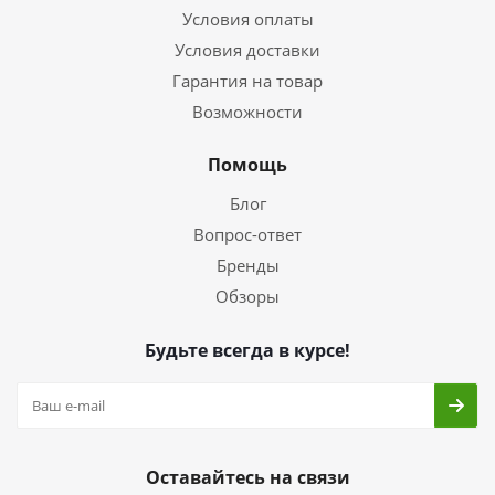
Условия оплаты
Условия доставки
Гарантия на товар
Возможности
Помощь
Блог
Вопрос-ответ
Бренды
Обзоры
Будьте всегда в курсе!
Оставайтесь на связи