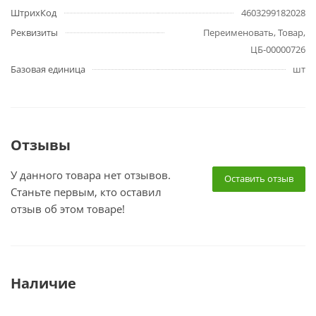
ШтрихКод
4603299182028
Реквизиты
Переименовать, Товар,
ЦБ-00000726
Базовая единица
шт
Отзывы
У данного товара нет отзывов.
Оставить отзыв
Станьте первым, кто оставил
отзыв об этом товаре!
Наличие