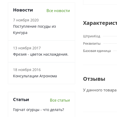
Новости
Все новости
7 ноября 2020
Характерис
Поступление посуды из
Кунгура
ШтрихКод
Реквизиты
13 ноября 2017
Базовая единица
Фрезия - цветок наслаждения.
18 ноября 2016
Консультации Агронома
Отзывы
У данного товара
Статьи
Все статьи
Горчат огурцы - что делать?