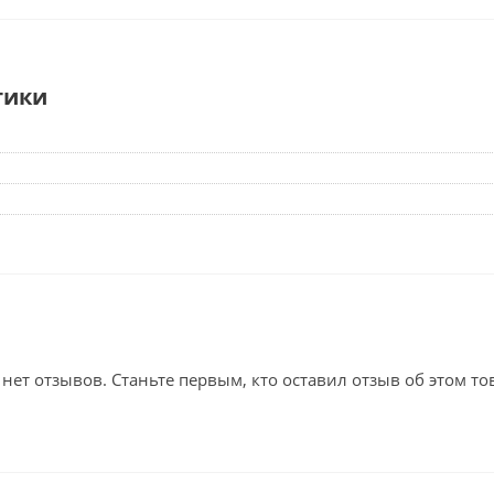
тики
 нет отзывов. Станьте первым, кто оставил отзыв об этом то