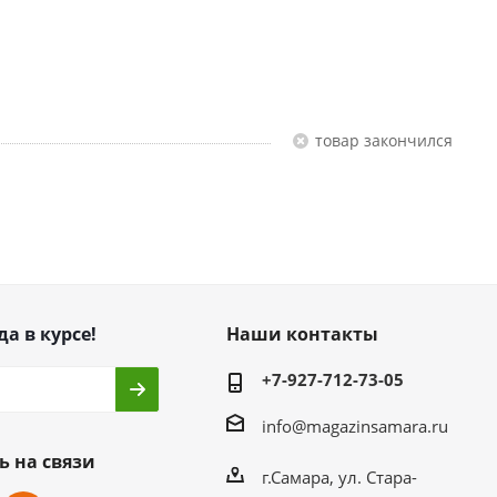
Товар закончился
да в курсе!
Наши контакты
+7-927-712-73-05
info@magazinsamara.ru
ь на связи
г.Самара, ул. Стара-