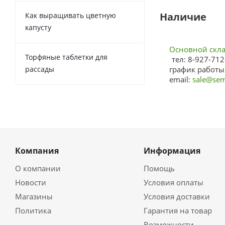
Наличие
Как выращивать цветную
капусту
Основной склад
Торфяные таблетки для
тел: 8-927-712
рассады
график работы:
email:
sale@sem
Компания
Информация
О компании
Помощь
Новости
Условия оплаты
Магазины
Условия доставки
Политика
Гарантия на товар
Возможности