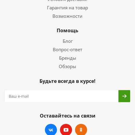
Гарантия на товар
Возможности
Помощь
Блог
Вопрос-ответ
Бренды
Обзоры
Будьте всегда в курсе!
Оставайтесь на связи