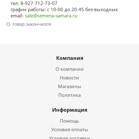
тел: 8-927-712-73-07
график работы: с 10-00 до 20-45 без выходных
email:
sale@semena-samara.ru
Товар закончился
Компания
О компании
Новости
Магазины
Политика
Информация
Помощь
Условия оплаты
Условия доставки