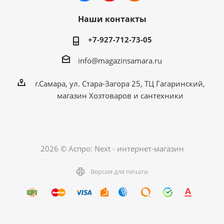
Наши контакты
+7-927-712-73-05
info@magazinsamara.ru
г.Самара, ул. Стара-Загора 25, ТЦ Гагаринский,
магазин Хозтоваров и сантехники
2026 © Аспро: Next - интернет-магазин
Версия для печати