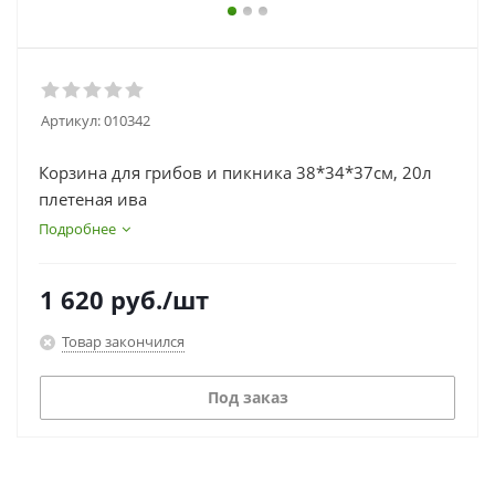
Артикул:
010342
Корзина для грибов и пикника 38*34*37см, 20л
плетеная ива
Подробнее
1 620
руб.
/шт
Товар закончился
Под заказ