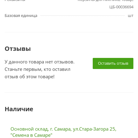
ЦБ-00036694
Базовая единица
шт
Отзывы
У данного товара нет отзывов.
Оставить отзыв
Станьте первым, кто оставил
отзыв об этом товаре!
Наличие
Основной склад, г. Самара, ул.Стара-Загора 25,
"Семена в Самаре"