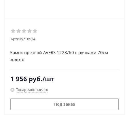
Артикул:
0534
Замок врезной AVERS 1223/60 с ручками 70см
золото
1 956
руб.
/шт
Товар закончился
Под заказ