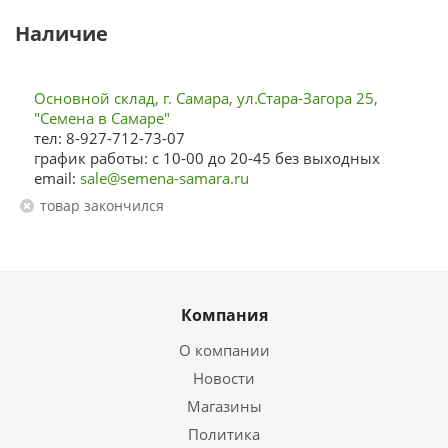
Наличие
Основной склад, г. Самара, ул.Стара-Загора 25,
"Семена в Самаре"
тел: 8-927-712-73-07
график работы: с 10-00 до 20-45 без выходных
email:
sale@semena-samara.ru
Товар закончился
Компания
О компании
Новости
Магазины
Политика