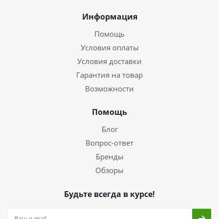
Информация
Помощь
Условия оплаты
Условия доставки
Гарантия на товар
Возможности
Помощь
Блог
Вопрос-ответ
Бренды
Обзоры
Будьте всегда в курсе!