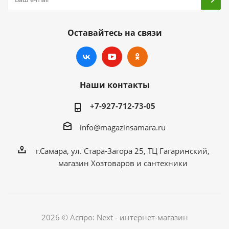
Оставайтесь на связи
Наши контакты
+7-927-712-73-05
info@magazinsamara.ru
г.Самара, ул. Стара-Загора 25, ТЦ Гагаринский,
магазин Хозтоваров и сантехники
2026 © Аспро: Next - интернет-магазин