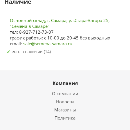
Наличие
Основной склад, г. Самара, ул.Стара-Загора 25,
"Семена в Самаре"
тел: 8-927-712-73-07
график работы: с 10-00 до 20-45 без выходных
email:
sale@semena-samara.ru
Есть в наличии (14)
Компания
О компании
Новости
Магазины
Политика