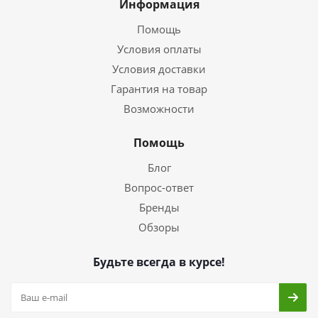
Информация
Помощь
Условия оплаты
Условия доставки
Гарантия на товар
Возможности
Помощь
Блог
Вопрос-ответ
Бренды
Обзоры
Будьте всегда в курсе!