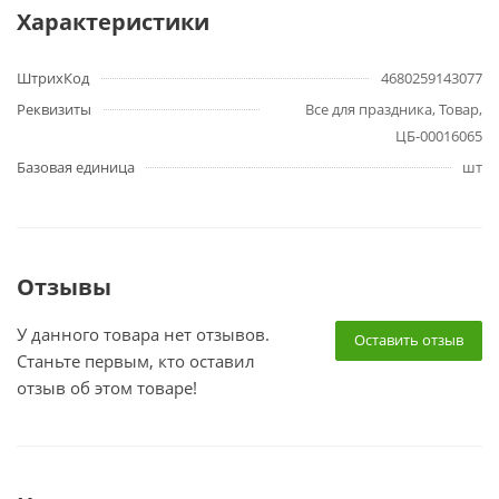
Характеристики
ШтрихКод
4680259143077
Реквизиты
Все для праздника, Товар,
ЦБ-00016065
Базовая единица
шт
Отзывы
У данного товара нет отзывов.
Оставить отзыв
Станьте первым, кто оставил
отзыв об этом товаре!