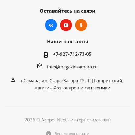
Оставайтесь на связи
Наши контакты
+7-927-712-73-05
info@magazinsamara.ru
г.Самара, ул. Стара-Загора 25, ТЦ Гагаринский,
магазин Хозтоваров и сантехники
2026 © Аспро: Next - интернет-магазин
Версия для печати