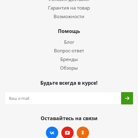
Гарантия на товар
Возможности
Помощь
Блог
Вопрос-ответ
Бренды
Обзоры
Будьте всегда в курсе!
Оставайтесь на связи