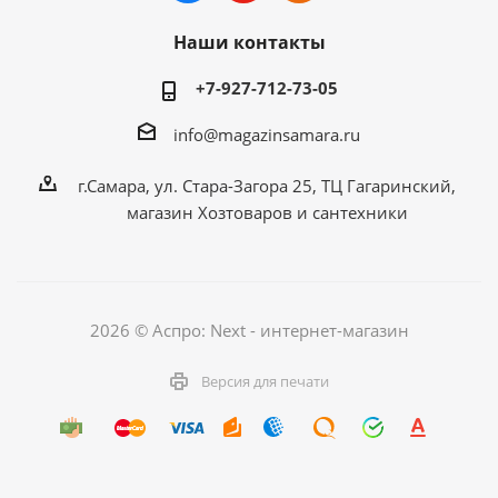
Наши контакты
+7-927-712-73-05
info@magazinsamara.ru
г.Самара, ул. Стара-Загора 25, ТЦ Гагаринский,
магазин Хозтоваров и сантехники
2026 © Аспро: Next - интернет-магазин
Версия для печати