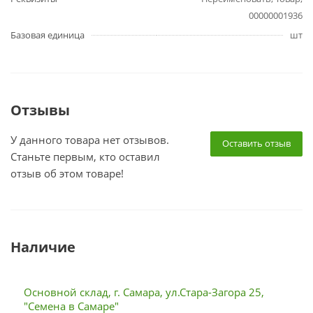
00000001936
Базовая единица
шт
Отзывы
У данного товара нет отзывов.
Оставить отзыв
Станьте первым, кто оставил
отзыв об этом товаре!
Наличие
Основной склад, г. Самара, ул.Стара-Загора 25,
"Семена в Самаре"