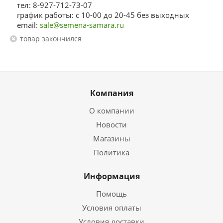
тел: 8-927-712-73-07
график работы: с 10-00 до 20-45 без выходных
email:
sale@semena-samara.ru
Товар закончился
Компания
О компании
Новости
Магазины
Политика
Информация
Помощь
Условия оплаты
Условия доставки