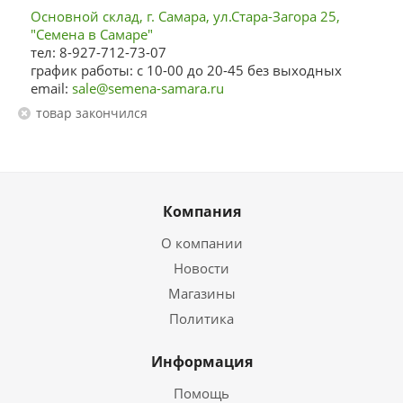
Основной склад, г. Самара, ул.Стара-Загора 25,
"Семена в Самаре"
тел: 8-927-712-73-07
график работы: с 10-00 до 20-45 без выходных
email:
sale@semena-samara.ru
Товар закончился
Компания
О компании
Новости
Магазины
Политика
Информация
Помощь