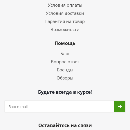
Условия оплаты
Условия доставки
Гарантия на товар
Возможности
Помощь
Блог
Вопрос-ответ
Бренды
Обзоры
Будьте всегда в курсе!
Оставайтесь на связи