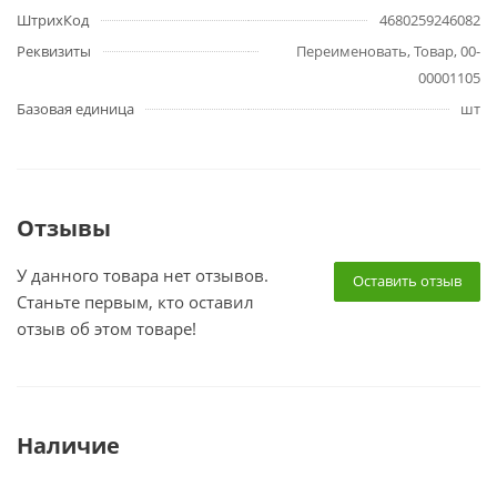
ШтрихКод
4680259246082
Реквизиты
Переименовать, Товар, 00-
00001105
Базовая единица
шт
Отзывы
У данного товара нет отзывов.
Оставить отзыв
Станьте первым, кто оставил
отзыв об этом товаре!
Наличие