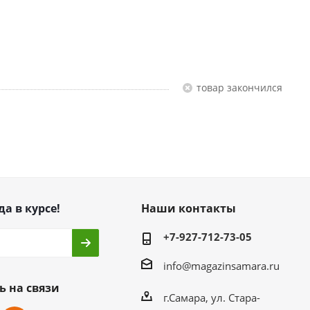
Товар закончился
да в курсе!
Наши контакты
+7-927-712-73-05
info@magazinsamara.ru
ь на связи
г.Самара, ул. Стара-