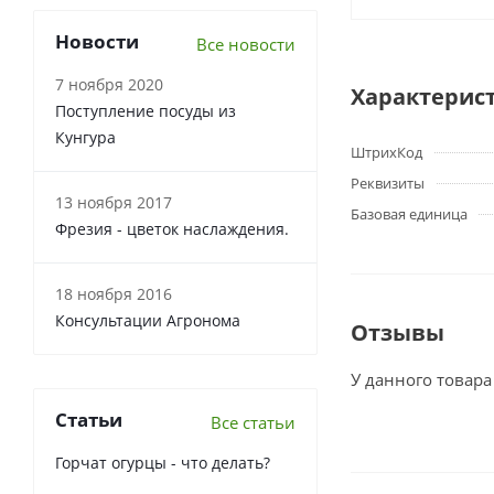
Новости
Все новости
7 ноября 2020
Характерис
Поступление посуды из
Кунгура
ШтрихКод
Реквизиты
13 ноября 2017
Базовая единица
Фрезия - цветок наслаждения.
18 ноября 2016
Консультации Агронома
Отзывы
У данного товара
Статьи
Все статьи
Горчат огурцы - что делать?