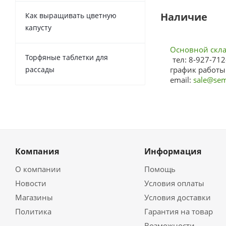
Наличие
Как выращивать цветную
капусту
Основной склад
Торфяные таблетки для
тел: 8-927-712
рассады
график работы:
email:
sale@sem
Компания
Информация
О компании
Помощь
Новости
Условия оплаты
Магазины
Условия доставки
Политика
Гарантия на товар
Возможности