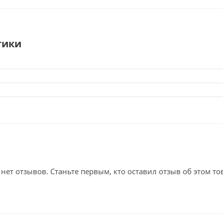
тики
 нет отзывов. Станьте первым, кто оставил отзыв об этом то