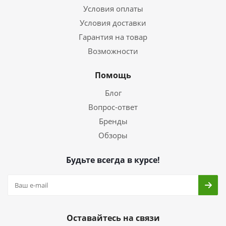
Условия оплаты
Условия доставки
Гарантия на товар
Возможности
Помощь
Блог
Вопрос-ответ
Бренды
Обзоры
Будьте всегда в курсе!
Оставайтесь на связи