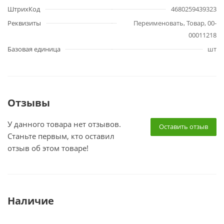
ШтрихКод
4680259439323
Реквизиты
Переименовать, Товар, 00-
00011218
Базовая единица
шт
Отзывы
У данного товара нет отзывов.
Оставить отзыв
Станьте первым, кто оставил
отзыв об этом товаре!
Наличие