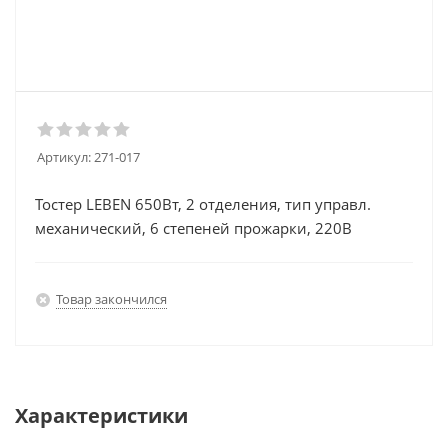
Артикул:
271-017
Тостер LEBEN 650Вт, 2 отделения, тип управл.
механический, 6 степеней прожарки, 220В
Товар закончился
Характеристики