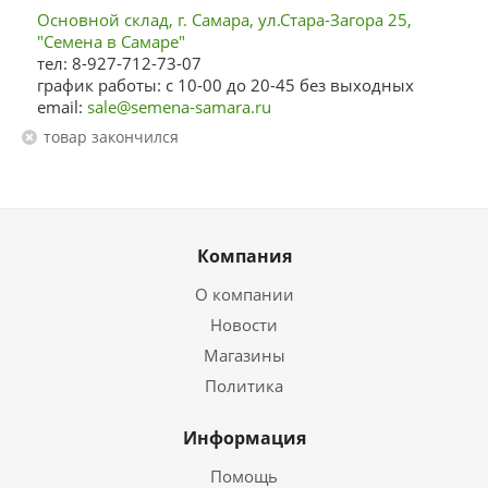
Основной склад, г. Самара, ул.Стара-Загора 25,
"Семена в Самаре"
тел: 8-927-712-73-07
график работы: с 10-00 до 20-45 без выходных
email:
sale@semena-samara.ru
Товар закончился
Компания
О компании
Новости
Магазины
Политика
Информация
Помощь