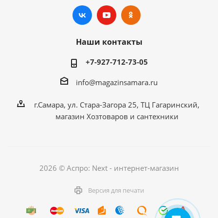
Наши контакты
+7-927-712-73-05
info@magazinsamara.ru
г.Самара, ул. Стара-Загора 25, ТЦ Гагаринский,
магазин Хозтоваров и сантехники
2026 © Аспро: Next - интернет-магазин
Версия для печати