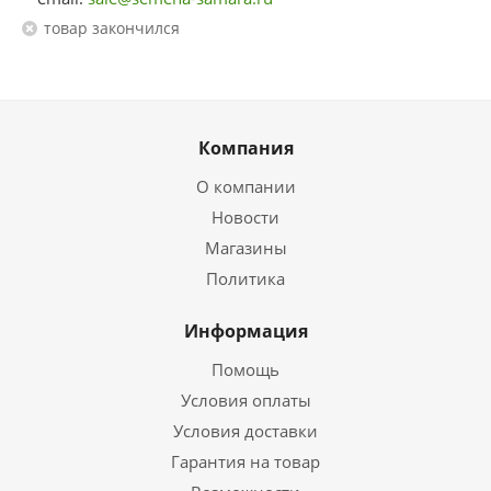
Товар закончился
Компания
О компании
Новости
Магазины
Политика
Информация
Помощь
Условия оплаты
Условия доставки
Гарантия на товар