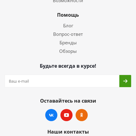
Возможности
Помощь
Блог
Вопрос-ответ
Бренды
Обзоры
Будьте всегда в курсе!
Оставайтесь на связи
Наши контакты