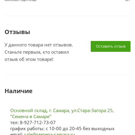
Отзывы
У данного товара нет отзывов.
Оставить отзыв
Станьте первым, кто оставил
отзыв об этом товаре!
Наличие
Основной склад, г. Самара, ул.Стара-Загора 25,
"Семена в Самаре"
тел: 8-927-712-73-07
график работы: с 10-00 до 20-45 без выходных
email:
sale@semena-samara.ru