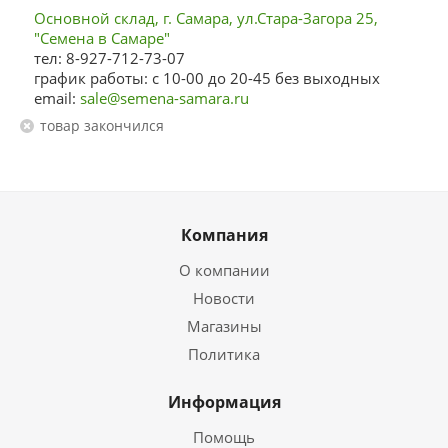
Основной склад, г. Самара, ул.Стара-Загора 25,
"Семена в Самаре"
тел: 8-927-712-73-07
график работы: с 10-00 до 20-45 без выходных
email:
sale@semena-samara.ru
Товар закончился
Компания
О компании
Новости
Магазины
Политика
Информация
Помощь