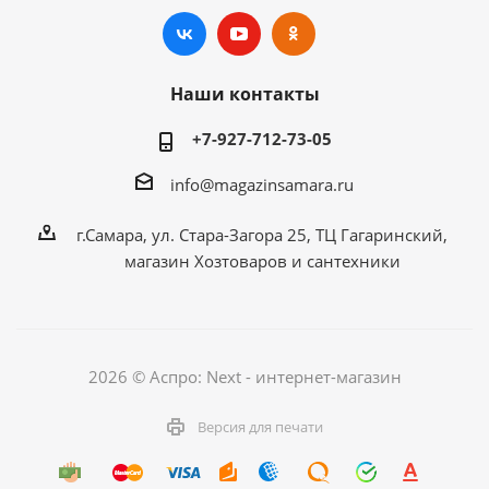
Наши контакты
+7-927-712-73-05
info@magazinsamara.ru
г.Самара, ул. Стара-Загора 25, ТЦ Гагаринский,
магазин Хозтоваров и сантехники
2026 © Аспро: Next - интернет-магазин
Версия для печати