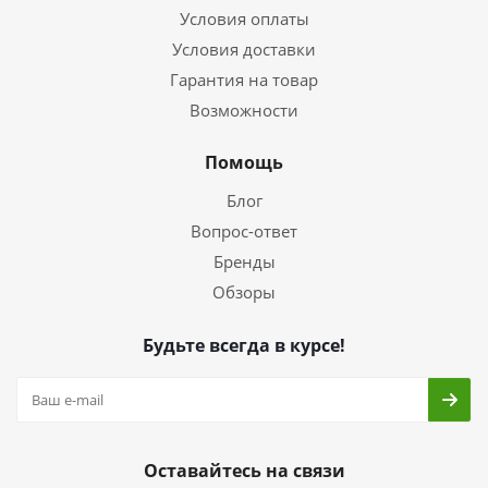
Условия оплаты
Условия доставки
Гарантия на товар
Возможности
Помощь
Блог
Вопрос-ответ
Бренды
Обзоры
Будьте всегда в курсе!
Оставайтесь на связи