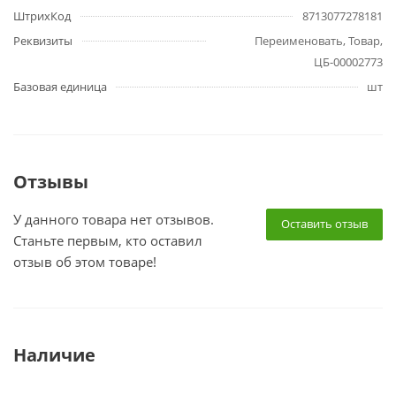
ШтрихКод
8713077278181
Реквизиты
Переименовать, Товар,
ЦБ-00002773
Базовая единица
шт
Отзывы
У данного товара нет отзывов.
Оставить отзыв
Станьте первым, кто оставил
отзыв об этом товаре!
Наличие