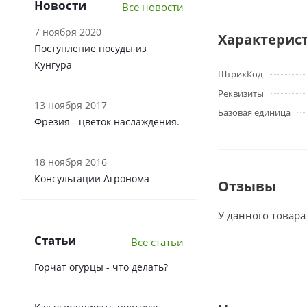
Новости
Все новости
7 ноября 2020
Характерис
Поступление посуды из
Кунгура
ШтрихКод
Реквизиты
13 ноября 2017
Базовая единица
Фрезия - цветок наслаждения.
18 ноября 2016
Консультации Агронома
Отзывы
У данного товара
Статьи
Все статьи
Горчат огурцы - что делать?