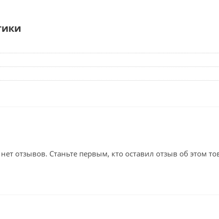
тики
 нет отзывов. Станьте первым, кто оставил отзыв об этом то