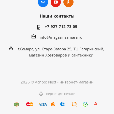
Наши контакты
+7-927-712-73-05
info@magazinsamara.ru
г.Самара, ул. Стара-Загора 25, ТЦ Гагаринский,
магазин Хозтоваров и сантехники
2026 © Аспро: Next - интернет-магазин
Версия для печати