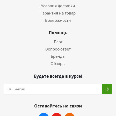
Условия доставки
Гарантия на товар
Возможности
Помощь
Блог
Вопрос-ответ
Бренды
Обзоры
Будьте всегда в курсе!
Оставайтесь на связи