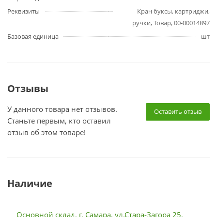
Реквизиты
Кран буксы, картриджи,
ручки, Товар, 00-00014897
Базовая единица
шт
Отзывы
У данного товара нет отзывов.
Оставить отзыв
Станьте первым, кто оставил
отзыв об этом товаре!
Наличие
Основной склад, г. Самара, ул.Стара-Загора 25,