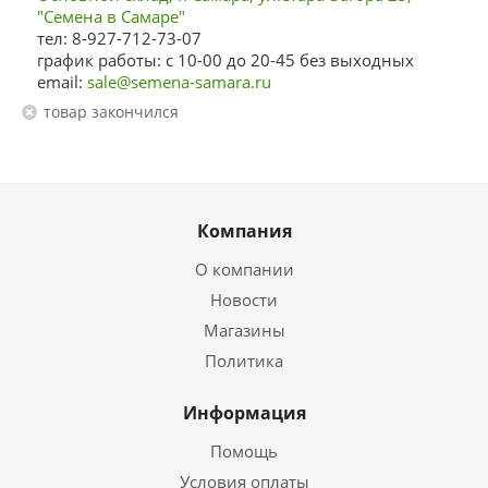
"Семена в Самаре"
тел: 8-927-712-73-07
график работы: с 10-00 до 20-45 без выходных
email:
sale@semena-samara.ru
Товар закончился
Компания
О компании
Новости
Магазины
Политика
Информация
Помощь
Условия оплаты