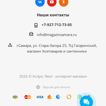
Наши контакты
+7-927-712-73-05
info@magazinsamara.ru
г.Самара, ул. Стара-Загора 25, ТЦ Гагаринский,
магазин Хозтоваров и сантехники
2026 © Аспро: Next - интернет-магазин
Версия для печати