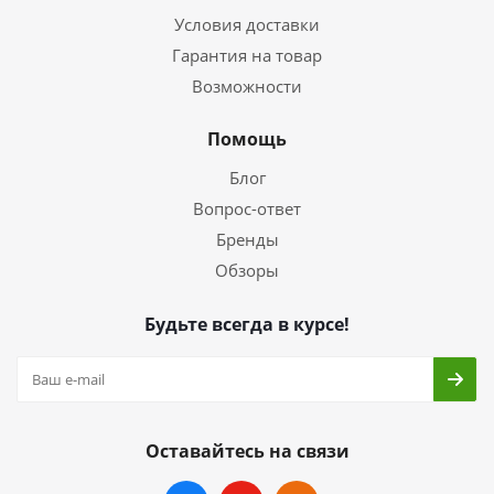
Условия доставки
Гарантия на товар
Возможности
Помощь
Блог
Вопрос-ответ
Бренды
Обзоры
Будьте всегда в курсе!
Оставайтесь на связи