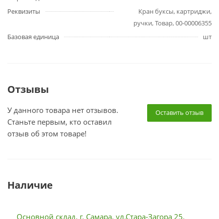
Реквизиты
Кран буксы, картриджи,
ручки, Товар, 00-00006355
Базовая единица
шт
Отзывы
У данного товара нет отзывов.
Оставить отзыв
Станьте первым, кто оставил
отзыв об этом товаре!
Наличие
Основной склад, г. Самара, ул.Стара-Загора 25,