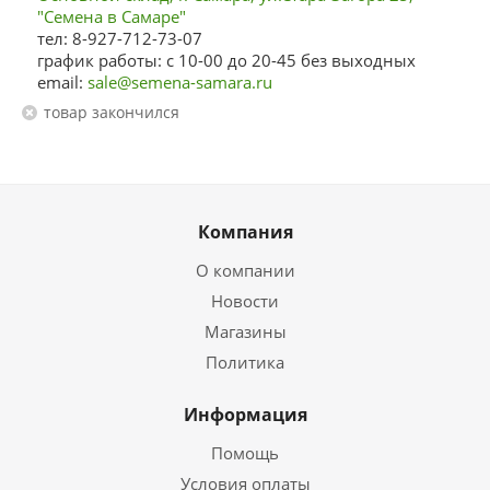
"Семена в Самаре"
тел: 8-927-712-73-07
график работы: с 10-00 до 20-45 без выходных
email:
sale@semena-samara.ru
Товар закончился
Компания
О компании
Новости
Магазины
Политика
Информация
Помощь
Условия оплаты